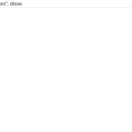
es", disse.