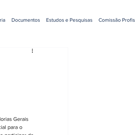
ria
Documentos
Estudos e Pesquisas
Comissão Profi
orias Gerais 
ial para o 