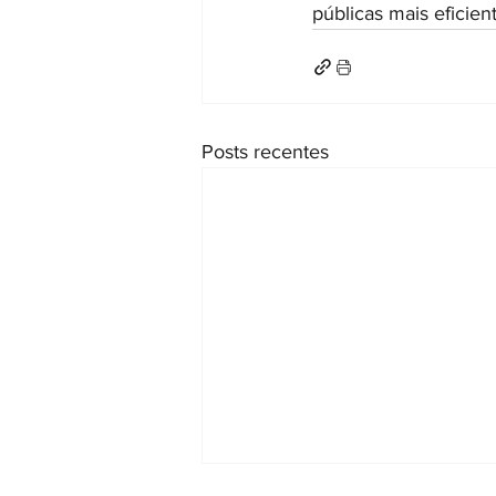
públicas mais eficient
Posts recentes