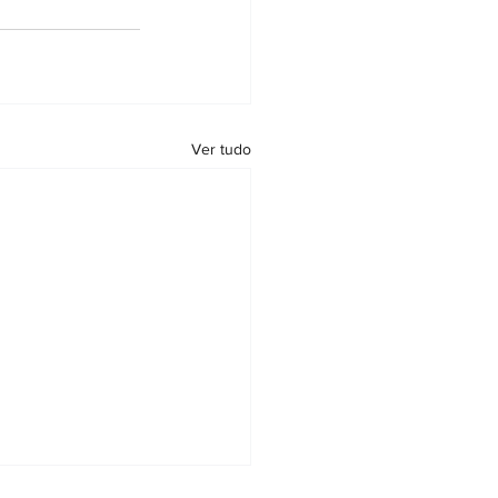
Ver tudo