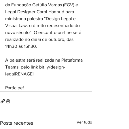
da Fundação Getúlio Vargas (FGV) e 
Legal Designer Carol Hannud para 
ministrar a palestra “Design Legal e 
Visual Law: o direito redesenhado do 
novo século”. O encontro on-line será 
realizado no dia 6 de outubro, das 
14h30 às 15h30. 
A palestra será realizada na Plataforma 
Teams, pelo link bit.ly/design-
legalRENAGEI 
Participe!
Ver tudo
Posts recentes