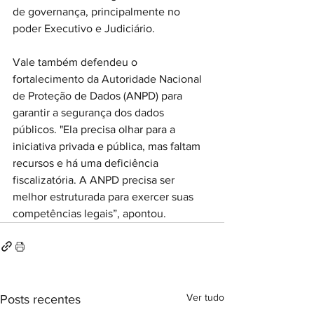
de governança, principalmente no 
poder Executivo e Judiciário.
Vale também defendeu o 
fortalecimento da Autoridade Nacional 
de Proteção de Dados (ANPD) para 
garantir a segurança dos dados 
públicos. "Ela precisa olhar para a 
iniciativa privada e pública, mas faltam 
recursos e há uma deficiência 
fiscalizatória. A ANPD precisa ser 
melhor estruturada para exercer suas 
competências legais”, apontou.
Ver tudo
Posts recentes