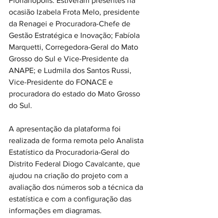
Florianópolis. Estiveram presentes na 
ocasião Izabela Frota Melo, presidente 
da Renagei e Procuradora-Chefe de 
Gestão Estratégica e Inovação; Fabíola 
Marquetti, Corregedora-Geral do Mato 
Grosso do Sul e Vice-Presidente da 
ANAPE; e Ludmila dos Santos Russi, 
Vice-Presidente do FONACE e 
procuradora do estado do Mato Grosso 
do Sul.
A apresentação da plataforma foi 
realizada de forma remota pelo Analista 
Estatístico da Procuradoria-Geral do 
Distrito Federal Diogo Cavalcante, que 
ajudou na criação do projeto com a 
avaliação dos números sob a técnica da 
estatística e com a configuração das 
informações em diagramas.