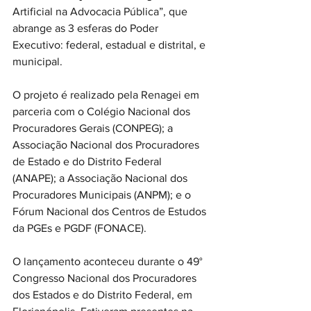
Artificial na Advocacia Pública”, que 
abrange as 3 esferas do Poder 
Executivo: federal, estadual e distrital, e 
municipal.
O projeto é realizado pela Renagei em 
parceria com o Colégio Nacional dos 
Procuradores Gerais (CONPEG); a 
Associação Nacional dos Procuradores 
de Estado e do Distrito Federal 
(ANAPE); a Associação Nacional dos 
Procuradores Municipais (ANPM); e o 
Fórum Nacional dos Centros de Estudos 
da PGEs e PGDF (FONACE).
O lançamento aconteceu durante o 49° 
Congresso Nacional dos Procuradores 
dos Estados e do Distrito Federal, em 