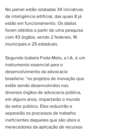
No painel estão relatadas 34 iniciativas 
de inteligência artificial, das quais 8 já 
estão em funcionamento. Os dados 
foram obtidos a partir de uma pesquisa 
com 43 órgãos, sendo 2 federais, 16 
municipais e 25 estaduais.
Segundo Izabela Frota Melo, a I.A. é um 
instrumento essencial para o 
desenvolvimento da advocacia 
brasileira: “os projetos de inovação que 
estão sendo desenvolvidos nos 
diversos órgãos de advocacia pública, 
em alguns anos, impactarão o mundo 
do setor público. Eles reduzirão e 
separarão os processos de trabalho 
ineficientes daqueles que são úteis e 
merecedores da aplicação de recursos 