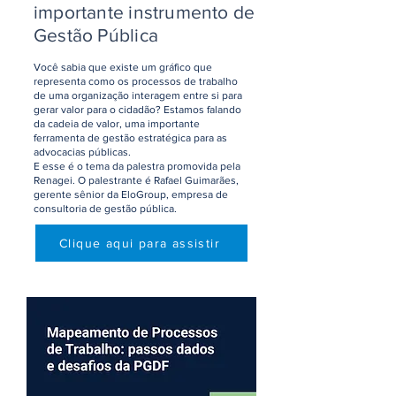
importante instrumento de
Gestão Pública
Você sabia que existe um gráfico que
representa como os processos de trabalho
de uma organização interagem entre si para
gerar valor para o cidadão? Estamos falando
da cadeia de valor, uma importante
ferramenta de gestão estratégica para as
advocacias públicas.
E esse é o tema da palestra promovida pela
Renagei. O palestrante é Rafael Guimarães,
gerente sênior da EloGroup, empresa de
consultoria de gestão pública.
Clique aqui para assistir