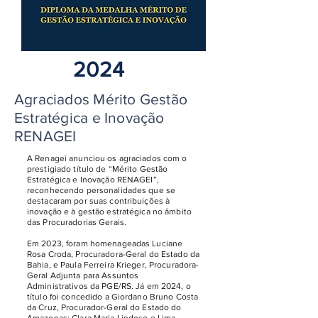
2024
Agraciados Mérito Gestão
Estratégica e Inovação
RENAGEI
A Renagei anunciou os agraciados com o
prestigiado título de “Mérito Gestão
Estratégica e Inovação RENAGEI”,
reconhecendo personalidades que se
destacaram por suas contribuições à
inovação e à gestão estratégica no âmbito
das Procuradorias Gerais.
Em 2023, foram homenageadas Luciane
Rosa Croda, Procuradora-Geral do Estado da
Bahia, e Paula Ferreira Krieger, Procuradora-
Geral Adjunta para Assuntos
Administrativos da PGE/RS. Já em 2024, o
título foi concedido a Giordano Bruno Costa
da Cruz, Procurador-Geral do Estado do