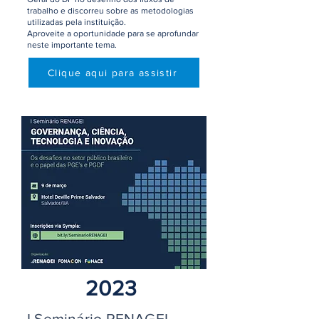
trabalho e discorreu sobre as metodologias
utilizadas pela instituição.
Aproveite a oportunidade para se aprofundar
neste importante tema.
Clique aqui para assistir
2023
I Seminário RENAGEI