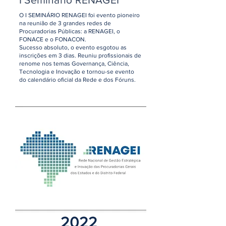
O I SEMINÁRIO RENAGEI foi evento pioneiro
na reunião de 3 grandes redes de
Procuradorias Públicas: a RENAGEI, o
FONACE e o FONACON.
Sucesso absoluto, o evento esgotou as
inscrições em 3 dias. Reuniu profissionais de
renome nos temas Governança, Ciência,
Tecnologia e Inovação e tornou-se evento
do calendário oficial da Rede e dos Fóruns.
2022