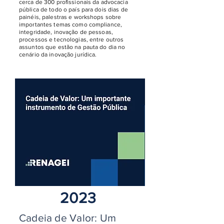
cerca de 300 profissionais da advocacia
pública de todo o país para dois dias de
painéis, palestras e workshops sobre
importantes temas como compliance,
integridade, inovação de pessoas,
processos e tecnologias, entre outros
assuntos que estão na pauta do dia no
cenário da inovação jurídica.
2023
Cadeia de Valor: Um