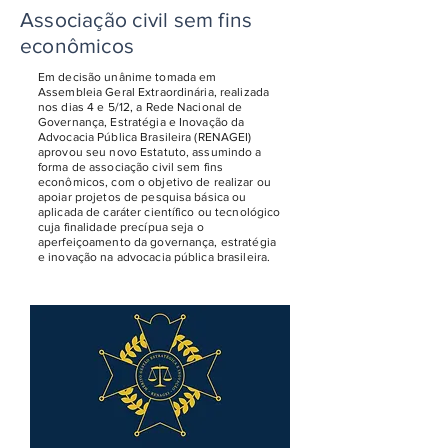
Associação civil sem fins
econômicos
Em decisão unânime tomada em
Assembleia Geral Extraordinária, realizada
nos dias 4 e 5/12, a Rede Nacional de
Governança, Estratégia e Inovação da
Advocacia Pública Brasileira (RENAGEI)
aprovou seu novo Estatuto, assumindo a
forma de associação civil sem fins
econômicos, com o objetivo de realizar ou
apoiar projetos de pesquisa básica ou
aplicada de caráter científico ou tecnológico
cuja finalidade precípua seja o
aperfeiçoamento da governança, estratégia
e inovação na advocacia pública brasileira.