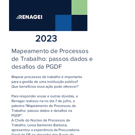
2023
Mapeamento de Processos
de Trabalho: passos dados e
desafios da PGDF
Mapear processos de trabalho é importante
para a gestão de uma instituição pública?
Que benefícios essa ação pode oferecer?
Para responder essas e outras dúvidas, a
Renagei realizou na no dia 7 de julho, a
palestra "Mapeamento de Processos de
Trabalho: passos dados e desafios na
PGDF".
A Chefe do Núcleo de Processos de
Trabalho, Leisa Sarmento Barbosa,
apresentou a experiência da Procuradoria-
Geral do DF no desenho dos fluxos de