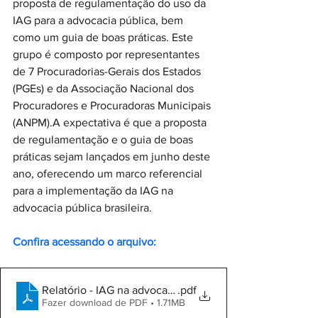
proposta de regulamentação do uso da 
IAG para a advocacia pública, bem 
como um guia de boas práticas. Este 
grupo é composto por representantes 
de 7 Procuradorias-Gerais dos Estados 
(PGEs) e da Associação Nacional dos 
Procuradores e Procuradoras Municipais 
(ANPM).A expectativa é que a proposta 
de regulamentação e o guia de boas 
práticas sejam lançados em junho deste 
ano, oferecendo um marco referencial 
para a implementação da IAG na 
advocacia pública brasileira.
Confira acessando o arquivo:
Relatório - IAG na advocacia pública 1
.pdf
Fazer download de PDF • 1.71MB