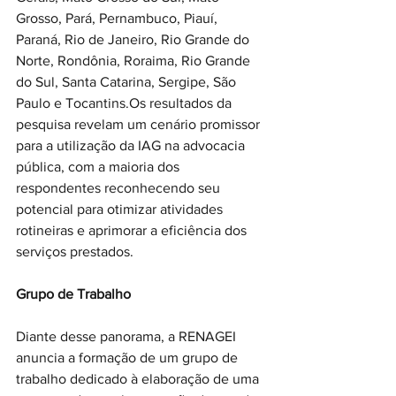
Grosso, Pará, Pernambuco, Piauí, 
Paraná, Rio de Janeiro, Rio Grande do 
Norte, Rondônia, Roraima, Rio Grande 
do Sul, Santa Catarina, Sergipe, São 
Paulo e Tocantins.Os resultados da 
pesquisa revelam um cenário promissor 
para a utilização da IAG na advocacia 
pública, com a maioria dos 
respondentes reconhecendo seu 
potencial para otimizar atividades 
rotineiras e aprimorar a eficiência dos 
serviços prestados.
Grupo de Trabalho 
Diante desse panorama, a RENAGEI 
anuncia a formação de um grupo de 
trabalho dedicado à elaboração de uma 