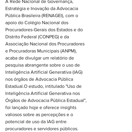
A Rede Nacional de Governança, 
Estratégia e Inovação da Advocacia 
Pública Brasileira (RENAGEI), com o 
apoio do Colégio Nacional dos 
Procuradores-Gerais dos Estados e do 
Distrito Federal (CONPEG) e da 
Associação Nacional dos Procuradores 
e Procuradoras Municipais (ANPM), 
acaba de divulgar um relatório de 
pesquisa abrangente sobre o uso de 
Inteligência Artificial Generativa (IAG) 
nos órgãos de Advocacia Pública 
Estadual.O estudo, intitulado "Uso de 
Inteligência Artificial Generativa nos 
Órgãos de Advocacia Pública Estadual", 
foi lançado hoje e oferece insights 
valiosos sobre as percepções e o 
potencial de uso da IAG entre 
procuradores e servidores públicos.